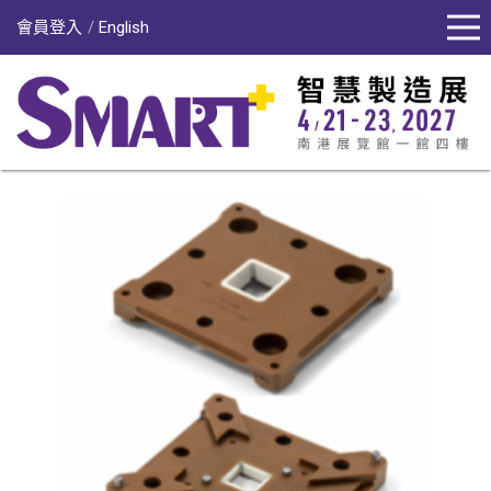
會員登入
English