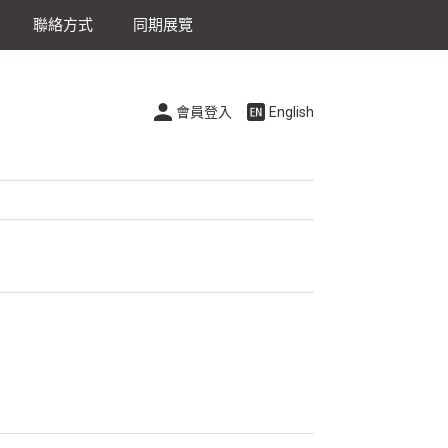
聯絡方式
同期展覽
會員登入
English