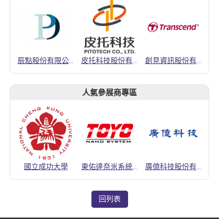
辰點股份有限公司
皮托科技股份有限公司
創見資訊股份有限公司
人氣參展商專區
國立成功大學
東佑達奈米系統股份有限公司
廣億科技股份有限公司
回列表