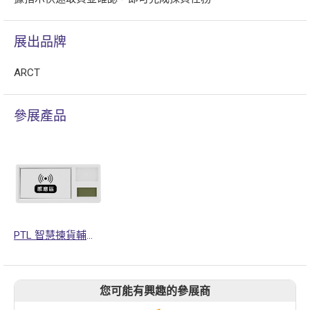
展出品牌
ARCT
參展產品
PTL 智慧揀貨輔助系統
您可能有興趣的參展商