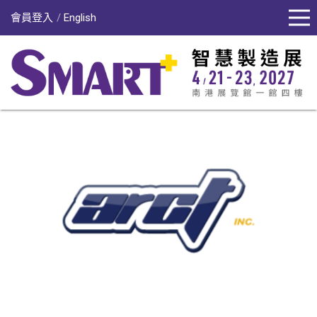
會員登入
English