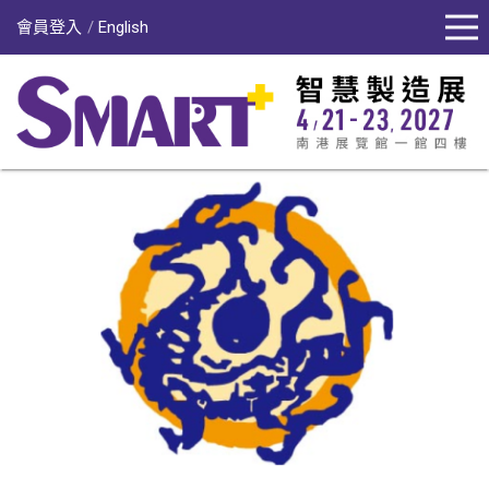
會員登入
English