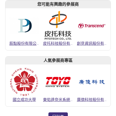
您可能有興趣的參展商
辰點股份有限公司
皮托科技股份有限公司
創見資訊股份有限公司
人氣參展商專區
國立成功大學
東佑達奈米系統股份有限公司
廣億科技股份有限公司