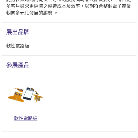
多客戶尋求更經濟之製造成本及效率，以期符合整個電子產業
朝向多元化發展的趨勢 。
展出品牌
軟性電路板
參展產品
軟性電路板