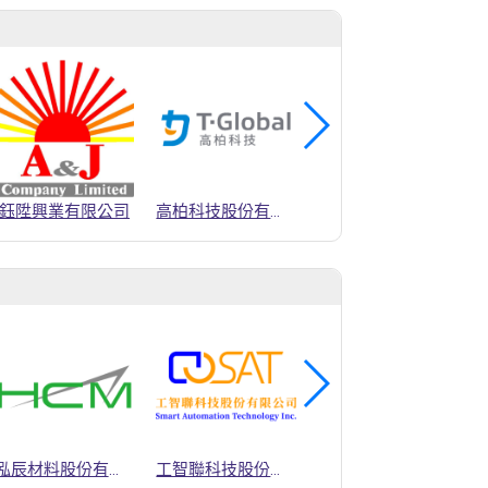
商
鈺陞興業有限公司
高柏科技股份有限公司
亞克高科股份有限公司
泓辰材料股份有限公司
工智聯科技股份有限公司
高柏科技股份有限公司