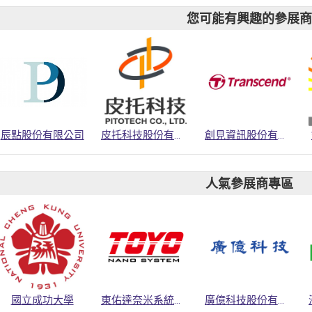
您可能有興趣的參展
辰點股份有限公司
皮托科技股份有限公司
創見資訊股份有限公司
人氣參展商專區
國立成功大學
東佑達奈米系統股份有限公司
廣億科技股份有限公司