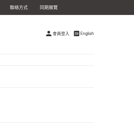
聯絡方式
同期展覽
會員登入
English