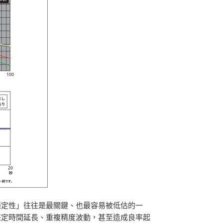
穩定性」往往是最關鍵、也最容易被低估的一
整定時間延長、重複精度波動，甚至造成良率起