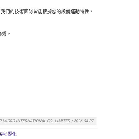
，我們的技術團隊皆能根據您的設備運動特性，
聯繫。
 MICRO INTERNATIONAL CO., LIMITED / 2026-04-07
裝製程優化