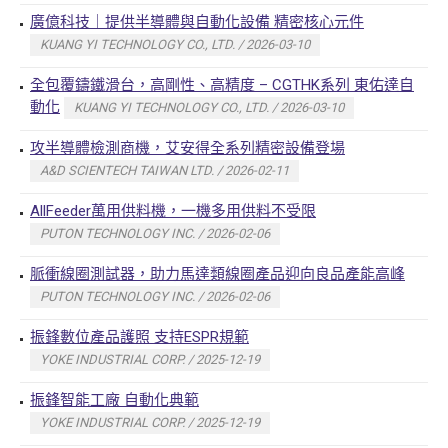
廣億科技｜提供半導體與自動化設備 精密核心元件
KUANG YI TECHNOLOGY CO., LTD. / 2026-03-10
全包覆鑄鐵滑台，高剛性、高精度 – CGTHK系列 東佑達自
動化
KUANG YI TECHNOLOGY CO., LTD. / 2026-03-10
攻半導體檢測商機，艾安得全系列精密設備登場
A&D SCIENTECH TAIWAN LTD. / 2026-02-11
AllFeeder萬用供料機，一機多用供料不受限
PUTON TECHNOLOGY INC. / 2026-02-06
脈衝線圈測試器，助力馬達類線圈產品迎向良品產能高峰
PUTON TECHNOLOGY INC. / 2026-02-06
振鋒數位產品護照 支持ESPR規範
YOKE INDUSTRIAL CORP. / 2025-12-19
振鋒智能工廠 自動化典範
YOKE INDUSTRIAL CORP. / 2025-12-19