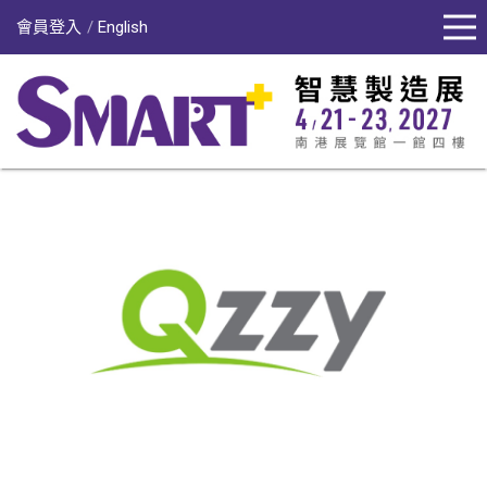
會員登入
English