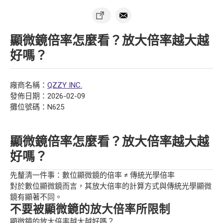
顯微鏡倍率怎麼看？放大倍率越大越
好嗎？
廠商名稱：
QZZY INC.
發佈日期：2026-02-09
攤位號碼：N625
顯微鏡倍率怎麼看？放大倍率越大越
好嗎？
先釐清一件事：數位顯微鏡的倍率 ≠ 傳統光學倍率
對於數位顯微鏡而言，其放大倍率的計算方式與傳統光學顯微
鏡有顯著不同。
不要被顯微鏡的放大倍率所限制
顯微鏡的放大倍率越大越好嗎？