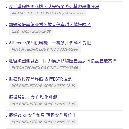
攻半導體檢測商機，艾安得全系列精密設備登場
A&D SCIENTECH TAIWAN LTD. / 2026-02-11
顯微鏡倍率怎麼看？放大倍率越大越好嗎？
QZZY INC. / 2026-02-09
AllFeeder萬用供料機，一機多用供料不受限
PUTON TECHNOLOGY INC. / 2026-02-06
脈衝線圈測試器，助力馬達類線圈產品迎向良品產能高峰
PUTON TECHNOLOGY INC. / 2026-02-06
振鋒數位產品護照 支持ESPR規範
YOKE INDUSTRIAL CORP. / 2025-12-19
振鋒智能工廠 自動化典範
YOKE INDUSTRIAL CORP. / 2025-12-19
振鋒YOKE安全鉤具 落實安全數位化
YOKE INDUSTRIAL CORP. / 2025-12-19