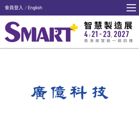
會員登入
English