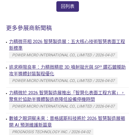
回列表
更多參展商新聞稿
力精微亮相 2026 智慧製造展：五大核心技術智慧表面工程
新標準
POWER MICRO INTERNATIONAL CO., LIMITED / 2026-04-07
追求極限良率：力精微精密 3D 噴射拋光與 SP³ 鑽石鍍膜助
攻半導體封裝製程優化
POWER MICRO INTERNATIONAL CO., LIMITED / 2026-04-07
力精微於 2026 智慧製造展推出「智慧化表面工程方案」，
聚焦於協助半導體製造商降低設備停機時間
POWER MICRO INTERNATIONAL CO., LIMITED / 2026-04-07
數據之眼洞察未來：普格諾斯科技將於 2026 智慧製造展揭
開 AI 預測維護新篇章
PROGNOSIS TECHNOLOGY INC. / 2026-04-02