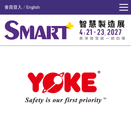
會員登入
English