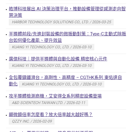
皓博科技展出 AI 決策治理平台，推動設備管理從感測走向智
慧決策
HARBOR TECHNOLOGY SOLUTIONS CO., LTD. / 2026-03-25
半導體前段/先進封裝設備的微振動對策：Type-C主動式除振
台如何優化產能、提升效益
KUANG YI TECHNOLOGY CO., LTD. / 2026-03-10
廣億科技｜提供半導體與自動化設備 精密核心元件
KUANG YI TECHNOLOGY CO., LTD. / 2026-03-10
全包覆鑄鐵滑台，高剛性、高精度 – CGTHK系列 東佑達自
動化
KUANG YI TECHNOLOGY CO., LTD. / 2026-03-10
攻半導體檢測商機，艾安得全系列精密設備登場
A&D SCIENTECH TAIWAN LTD. / 2026-02-11
顯微鏡倍率怎麼看？放大倍率越大越好嗎？
QZZY INC. / 2026-02-09