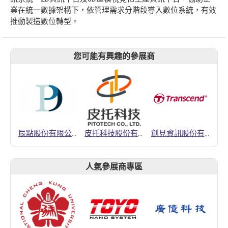
業在統一數據架構下，依管理需求分階段導入數位系統，有效
推動製造數位轉型。
您可能有興趣的參展商
辰點股份有限公司
皮托科技股份有限公司
創見資訊股份有限公司
人氣參展商專區