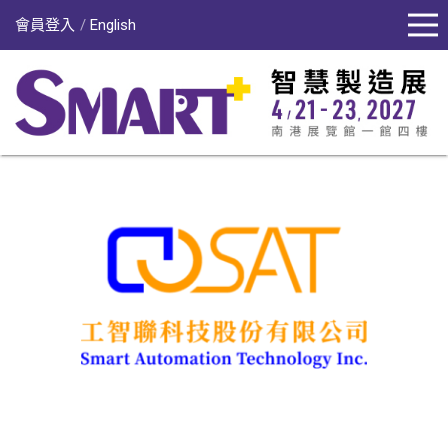
會員登入
English