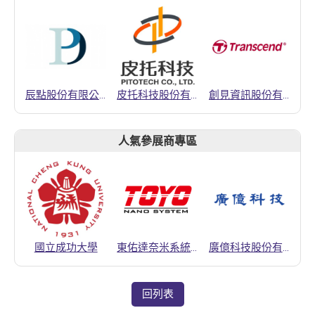
辰點股份有限公司
皮托科技股份有限公司
創見資訊股份有限公司
人氣參展商專區
國立成功大學
東佑達奈米系統股份有限公司
廣億科技股份有限公司
回列表