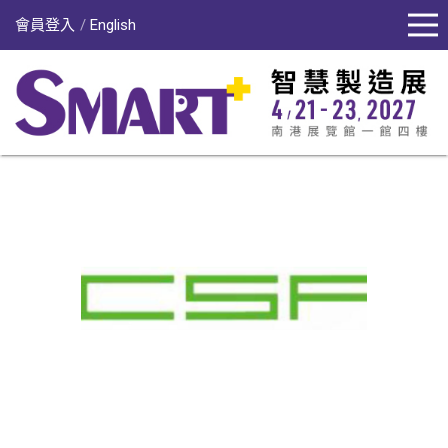
會員登入
English