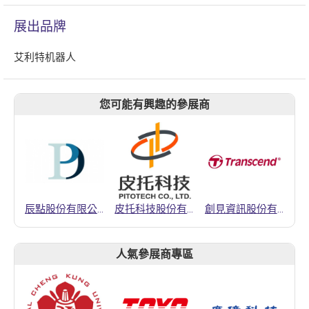
展出品牌
艾利特机器人
您可能有興趣的參展商
辰點股份有限公司
皮托科技股份有限公司
創見資訊股份有限公司
人氣參展商專區