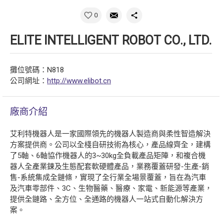
0
ELITE INTELLIGENT ROBOT CO., LTD.
攤位號碼：N818
公司網址：
http://www.elibot.cn
廠商介紹
艾利特機器人是一家國際領先的機器人製造商與柔性智造解決
方案提供商。公司以全棧自研技術為核心，產品線齊全，建構
了5軸、6軸協作機器人的3~30kg全負載產品矩陣，和複合機
器人全產業鍊及生態配套軟硬體產品，業務覆蓋研發-生產-銷
售-系統集成全鏈條，實現了全行業全場景覆蓋，旨在為汽車
及汽車零部件、3C、生物醫藥、醫療、家電、新能源等產業，
提供全鏈路、全方位、全通路的機器人一站式自動化解決方
案。