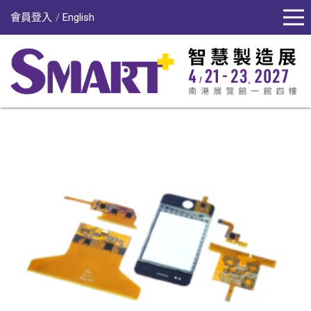
會員登入
English