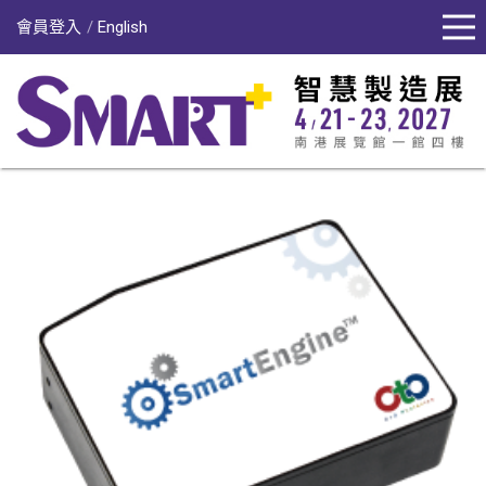
會員登入
English