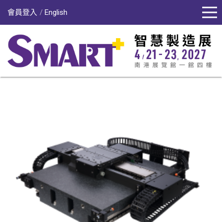
會員登入
English