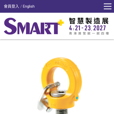
會員登入
English