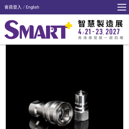
會員登入
English