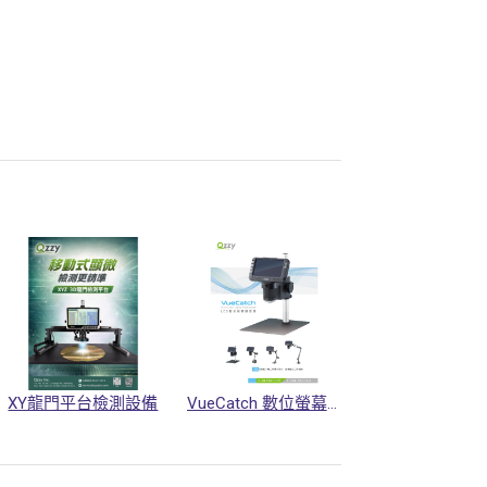
XY龍門平台檢測設備
VueCatch 數位螢幕顯微鏡