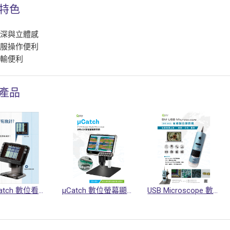
特色
景深與立體感
舒服操作便利
傳輸便利
產品
FiberCatch 數位看布機
μCatch 數位螢幕顯微鏡
USB Microscope 數位顯微鏡