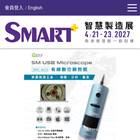
會員登入
English