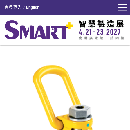
會員登入
English