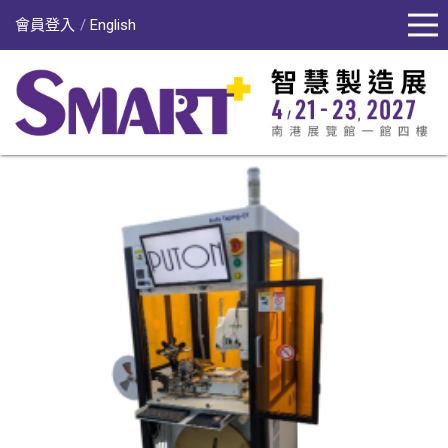
會員登入
English