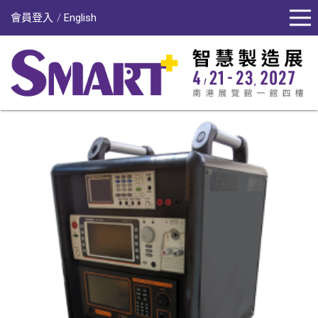
會員登入
English