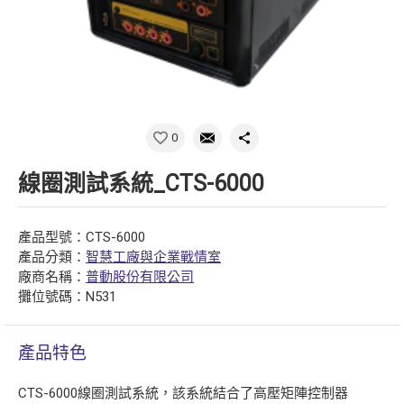
0
線圈測試系統_CTS-6000
產品型號：CTS-6000
產品分類：
智慧工廠與企業戰情室
廠商名稱：
普動股份有限公司
攤位號碼：N531
產品特色
CTS-6000線圈測試系統，該系統結合了高壓矩陣控制器