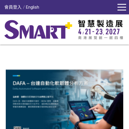
會員登入
English