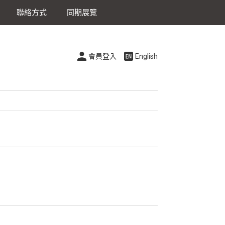
聯絡方式
同期展覽
會員登入
English