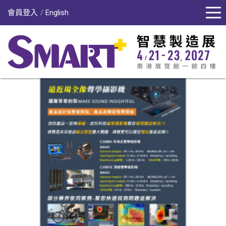
會員登入
English