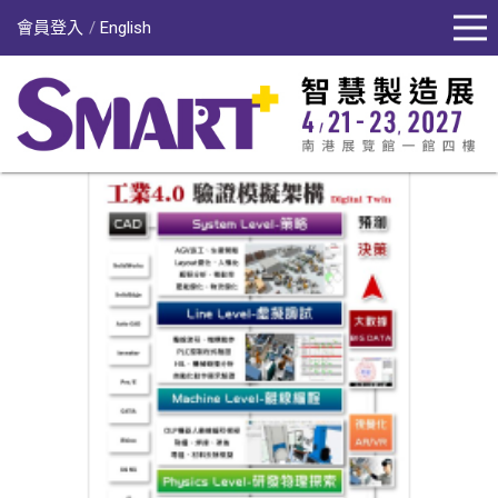
會員登入
English