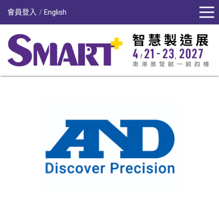
會員登入
English