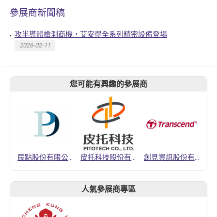
參展商新聞稿
攻半導體檢測商機，艾安得全系列精密設備登場
2026-02-11
您可能有興趣的參展商
辰點股份有限公司
皮托科技股份有限公司
創見資訊股份有限公司
人氣參展商專區