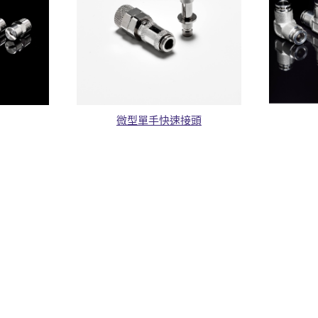
微型單手快速接頭