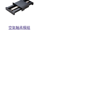
空氣軸承模組