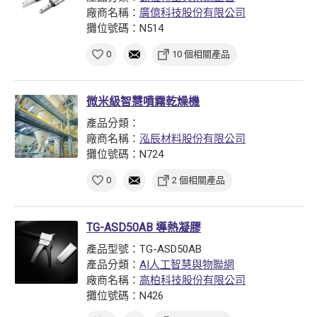
廠商名稱：
廣億科技股份有限公司
攤位號碼：N514
0
10 個相關產品
微米級智慧噴霧乾燥機
產品分類：
廠商名稱：
泓辰材料股份有限公司
攤位號碼：N724
0
2 個相關產品
TG-ASD50AB 導熱凝膠
產品型號：TG-ASD50AB
產品分類：
AI人工智慧與物聯網
廠商名稱：
高柏科技股份有限公司
攤位號碼：N426