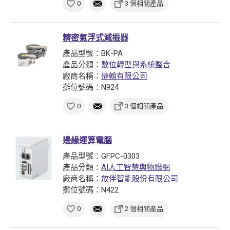
0
3 個相關產品
精密氣浮式減振器
產品型號：BK-PA
產品分類：
數位轉型與系統整合
廠商名稱：
捷翰有限公司
攤位號碼：N924
0
3 個相關產品
邊緣運算電腦
產品型號：GFPC-0303
產品分類：
AI人工智慧與物聯網
廠商名稱：
放伴智能股份有限公司
攤位號碼：N422
0
2 個相關產品