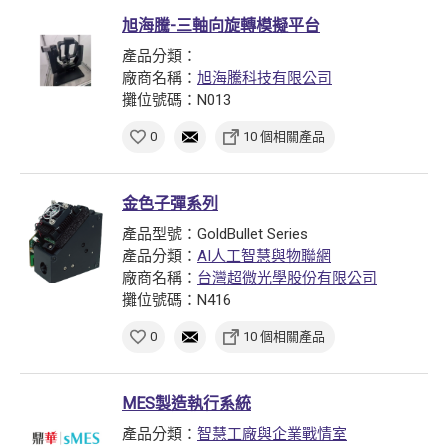
旭海騰-三軸向旋轉模擬平台
產品分類：
廠商名稱：
旭海騰科技有限公司
攤位號碼：N013
0
10 個相關產品
金色子彈系列
產品型號：GoldBullet Series
產品分類：
AI人工智慧與物聯網
廠商名稱：
台灣超微光學股份有限公司
攤位號碼：N416
0
10 個相關產品
MES製造執行系統
產品分類：
智慧工廠與企業戰情室