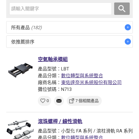
所有產品
(182)
依推薦排序
空氣軸承模組
產品型號：LBT
產品分類：
數位轉型與系統整合
廠商名稱：
東佑達奈米系統股份有限公司
攤位號碼：N713
0
7 個相關產品
滾珠螺桿 / 線性滑軌
產品型號：小型化 FA 系列 / 滾柱滑軌 RA 系列
產品分類：
數位轉型與系統整合