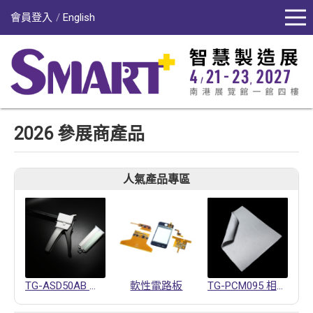
會員登入
English
2026 參展商產品
人氣產品專區
TG-ASD50AB 導熱凝膠
軟性電路板
TG-PCM095 相變化材料